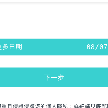
更多日期
下一步
尊重且保證保護您的個人隱私，詳細請見底部