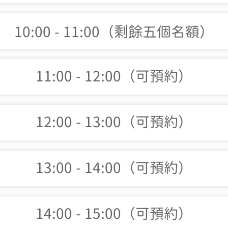
10:00 - 11:00（剩餘五個名額）
11:00 - 12:00（可預約）
12:00 - 13:00（可預約）
13:00 - 14:00（可預約）
14:00 - 15:00（可預約）