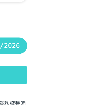
隱私權聲明