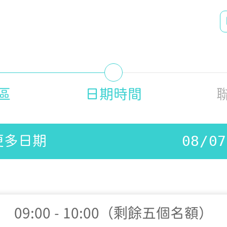
區
日期時間
更多日期
09:00 - 10:00（剩餘五個名額）