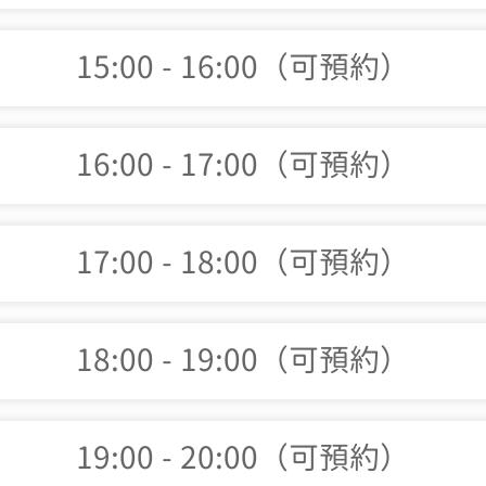
15:00 - 16:00（可預約）
16:00 - 17:00（可預約）
17:00 - 18:00（可預約）
18:00 - 19:00（可預約）
19:00 - 20:00（可預約）