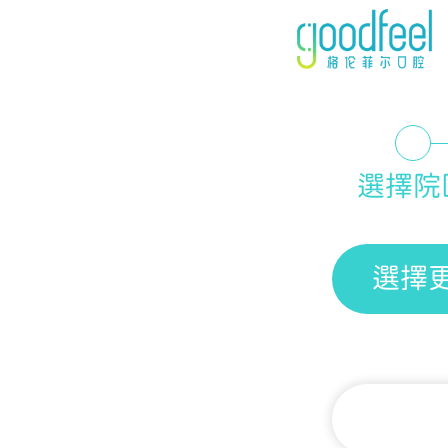
選擇院
選擇