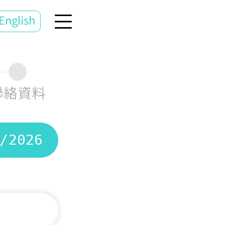
English
聯絡資料