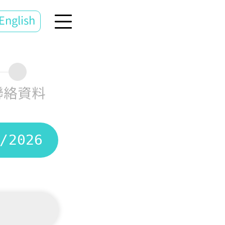
English
聯絡資料