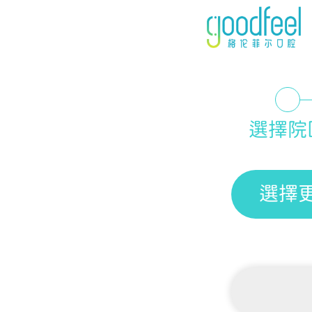
選擇院
選擇