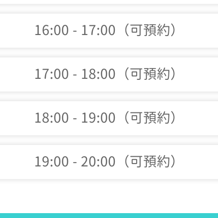
16:00 - 17:00（可預約）
17:00 - 18:00（可預約）
18:00 - 19:00（可預約）
19:00 - 20:00（可預約）