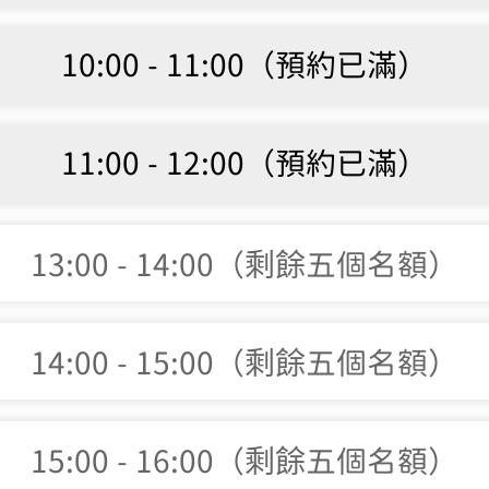
10:00 - 11:00（預約已滿）
11:00 - 12:00（預約已滿）
13:00 - 14:00（剩餘五個名額）
14:00 - 15:00（剩餘五個名額）
15:00 - 16:00（剩餘五個名額）