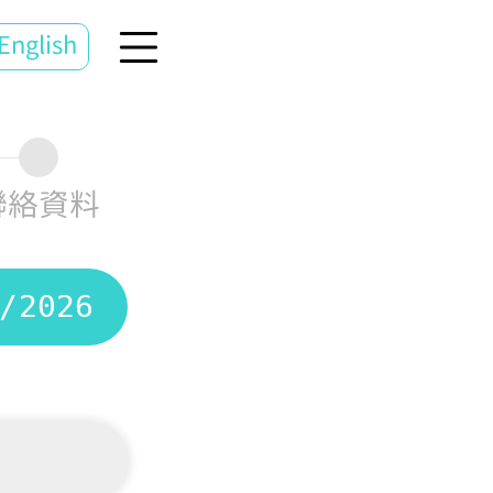
English
聯絡資料