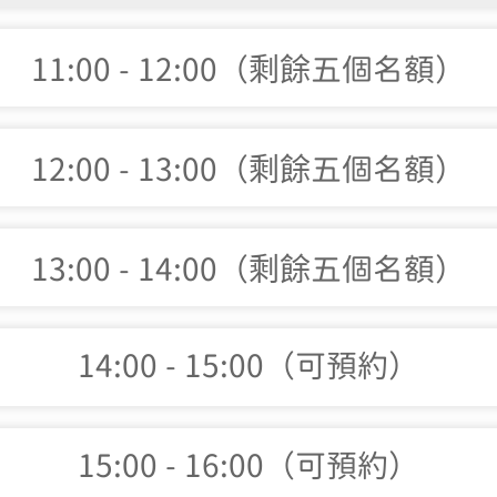
11:00 - 12:00（剩餘五個名額）
12:00 - 13:00（剩餘五個名額）
13:00 - 14:00（剩餘五個名額）
14:00 - 15:00（可預約）
15:00 - 16:00（可預約）