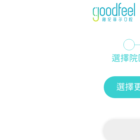
選擇院
選擇