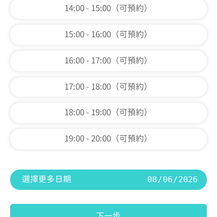
14:00 - 15:00（可預約）
15:00 - 16:00（可預約）
16:00 - 17:00（可預約）
17:00 - 18:00（可預約）
18:00 - 19:00（可預約）
19:00 - 20:00（可預約）
選擇更多日期
下一步