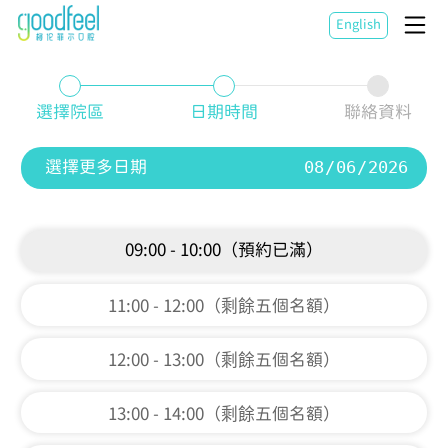
English
選擇院區
日期時間
聯絡資料
選擇更多日期
09:00 - 10:00（預約已滿）
11:00 - 12:00（剩餘五個名額）
12:00 - 13:00（剩餘五個名額）
13:00 - 14:00（剩餘五個名額）