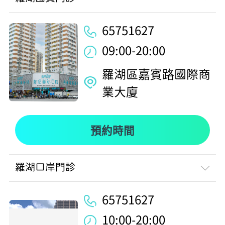
65751627
09:00-20:00
羅湖區嘉賓路國際商
業大廈
預約時間
羅湖口岸門診
65751627
10:00-20:00