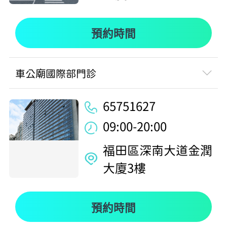
預約時間
車公廟國際部門診
65751627
09:00-20:00
福田區深南大道金潤
大廈3樓
預約時間