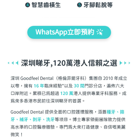
WhatsApp立即預約