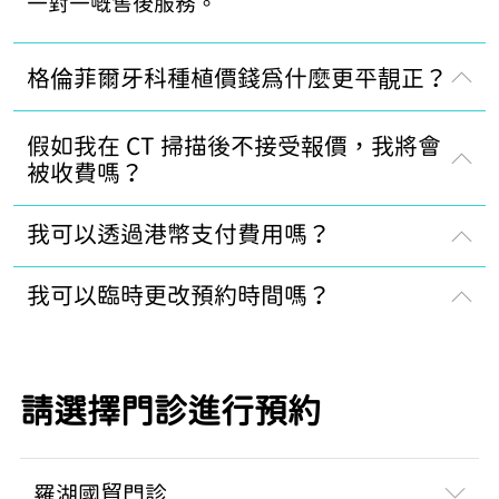
一對一嘅售後服務。
格倫菲爾牙科種植價錢為什麼更平靚正？
假如我在 CT 掃描後不接受報價，我將會
被收費嗎？
我可以透過港幣支付費用嗎？
我可以臨時更改預約時間嗎？
請選擇門診進行預約
羅湖國貿門診