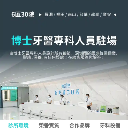
診所環境
榮譽資質
合作品牌
牙科設備