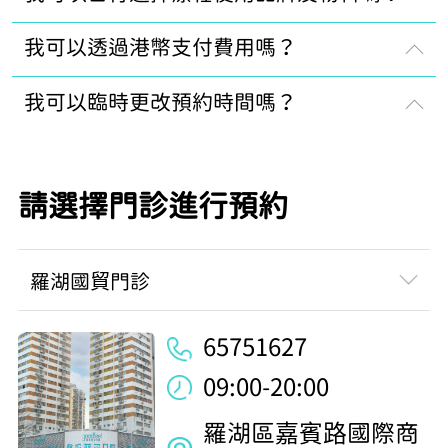
我可以透過港幣支付費用嗎？
我可以臨時更改預約時間嗎？
請選擇門診進行預約
羅湖國貿門診
65751627
09:00-20:00
羅湖區嘉賓路國際商