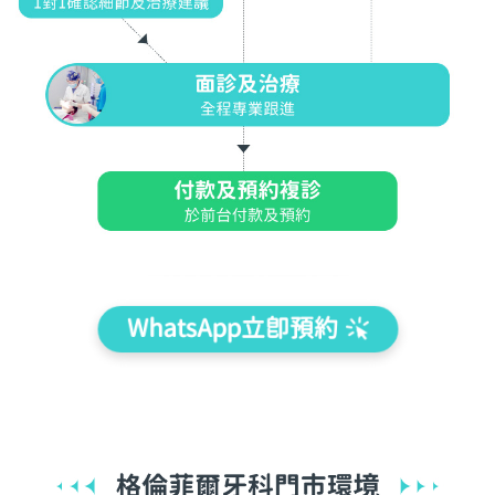
WhatsApp立即預約