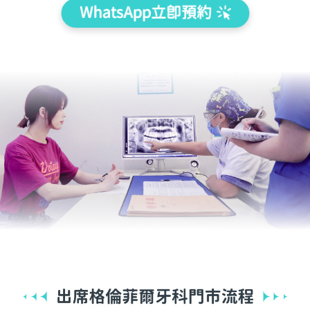
WhatsApp立即預約