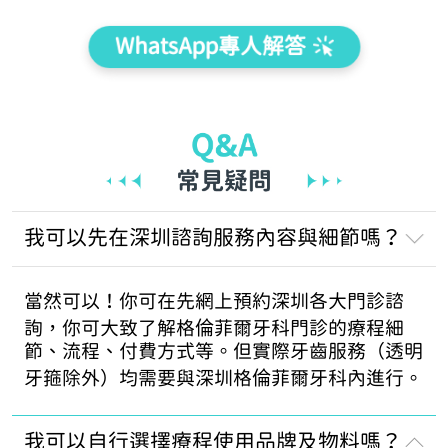
WhatsApp專人解答
我可以先在深圳諮詢服務內容與細節嗎？
當然可以！你可在先網上預約深圳各大門診諮
詢，你可大致了解格倫菲爾牙科門診的療程細
節、流程、付費方式等。但實際牙齒服務（透明
牙箍除外）均需要與深圳格倫菲爾牙科內進行。
我可以自行選擇療程使用品牌及物料嗎？