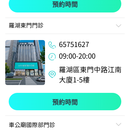
預約時間
羅湖東門門診
65751627
09:00-20:00
羅湖區東門中路江南
大廈1-5樓
預約時間
車公廟國際部門診