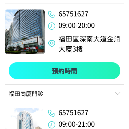
65751627
09:00-20:00
福田區深南大道金潤
大廈3樓
預約時間
福田崗廈門診
65751627
09:00-21:00