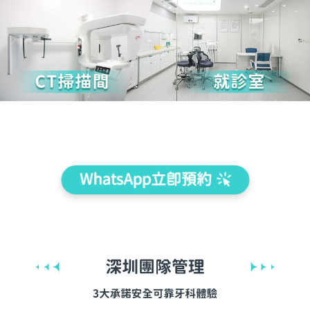
WhatsApp立即預約