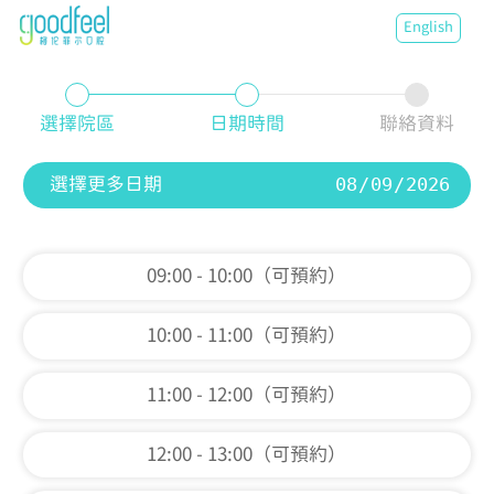
English
選擇院區
日期時間
聯絡資料
選擇更多日期
09:00 - 10:00（可預約）
10:00 - 11:00（可預約）
11:00 - 12:00（可預約）
12:00 - 13:00（可預約）