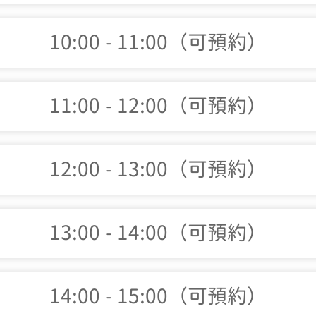
10:00 - 11:00（可預約）
11:00 - 12:00（可預約）
12:00 - 13:00（可預約）
13:00 - 14:00（可預約）
14:00 - 15:00（可預約）