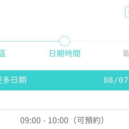
區
日期時間
更多日期
09:00 - 10:00（可預約）