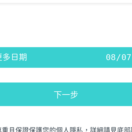
更多日期
下一步
尊重且保證保護您的個人隱私，詳細請見底部