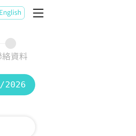
English
聯絡資料