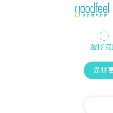
選擇院
選擇