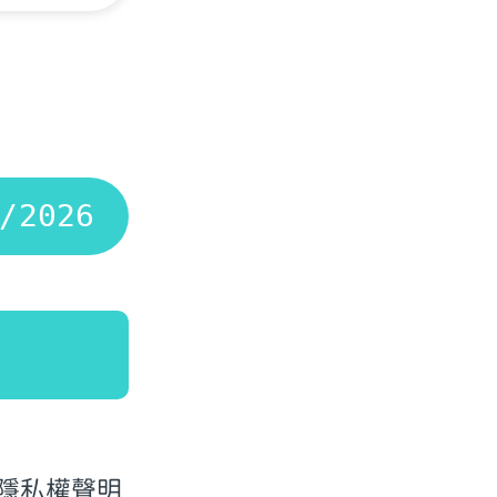
隱私權聲明