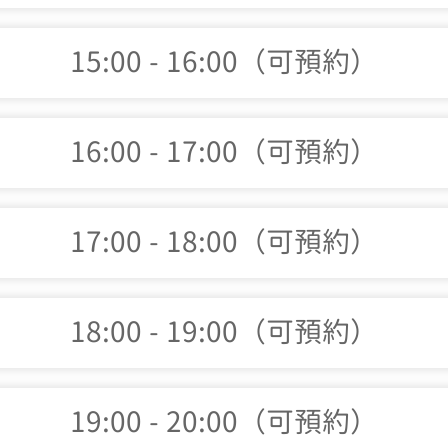
15:00 - 16:00（可預約）
16:00 - 17:00（可預約）
17:00 - 18:00（可預約）
18:00 - 19:00（可預約）
19:00 - 20:00（可預約）